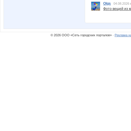
Olgs
04.08.2026 
Фото вещей из ки
© 2026 ООО «Сеть городских порталов» ·
Реклама н