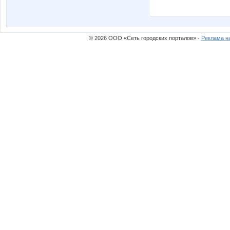
© 2026 ООО «Сеть городских порталов» ·
Реклама н