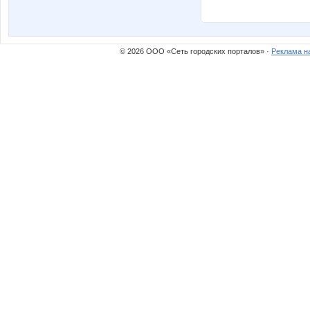
© 2026 ООО «Сеть городских порталов» ·
Реклама н