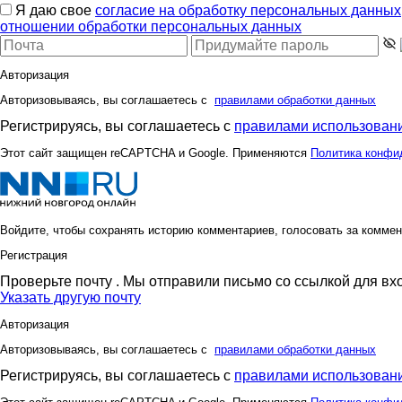
Я даю свое
согласие на обработку персональных данных
отношении обработки персональных данных
Авторизация
Авторизовываясь, вы соглашаетесь с
правилами обработки данных
Регистрируясь, вы соглашаетесь с
правилами использовани
Этот сайт защищен reCAPTCHA и Google. Применяются
Политика конфи
Войдите, чтобы сохранять историю комментариев, голосовать за коммен
Регистрация
Проверьте почту
. Мы отправили письмо со ссылкой для вх
Указать другую почту
Авторизация
Авторизовываясь, вы соглашаетесь с
правилами обработки данных
Регистрируясь, вы соглашаетесь с
правилами использовани