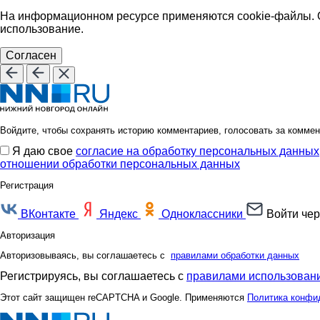
На информационном ресурсе применяются cookie-файлы. О
использование.
Согласен
Войдите, чтобы сохранять историю комментариев, голосовать за коммен
Я даю свое
согласие на обработку персональных данных
отношении обработки персональных данных
Регистрация
ВКонтакте
Яндекс
Одноклассники
Войти чер
Авторизация
Авторизовываясь, вы соглашаетесь с
правилами обработки данных
Регистрируясь, вы соглашаетесь с
правилами использовани
Этот сайт защищен reCAPTCHA и Google. Применяются
Политика конфи