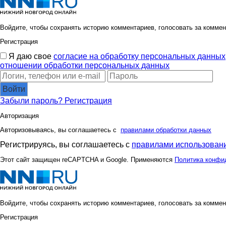
Войдите, чтобы сохранять историю комментариев, голосовать за коммен
Регистрация
Я даю свое
согласие на обработку персональных данных
отношении обработки персональных данных
Войти
Забыли пароль?
Регистрация
Авторизация
Авторизовываясь, вы соглашаетесь с
правилами обработки данных
Регистрируясь, вы соглашаетесь с
правилами использовани
Этот сайт защищен reCAPTCHA и Google. Применяются
Политика конфи
Войдите, чтобы сохранять историю комментариев, голосовать за коммен
Регистрация