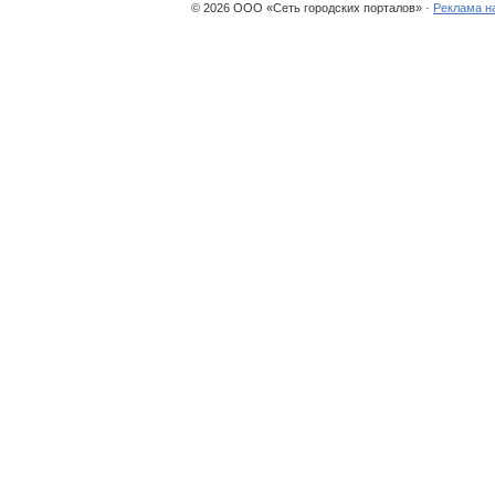
© 2026 ООО «Сеть городских порталов» ·
Реклама н