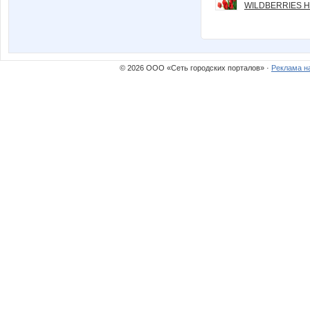
WILDBERRIES Н
© 2026 ООО «Сеть городских порталов» ·
Реклама н