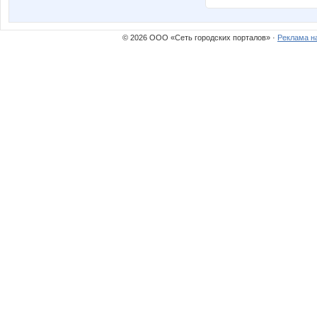
© 2026 ООО «Сеть городских порталов» ·
Реклама н