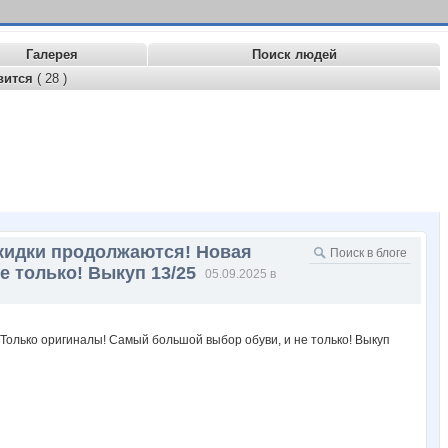
Галерея
Поиск людей
вится
( 28 )
Скидки продолжаются! Новая
 только! Выкуп 13/25
05.09.2025 в