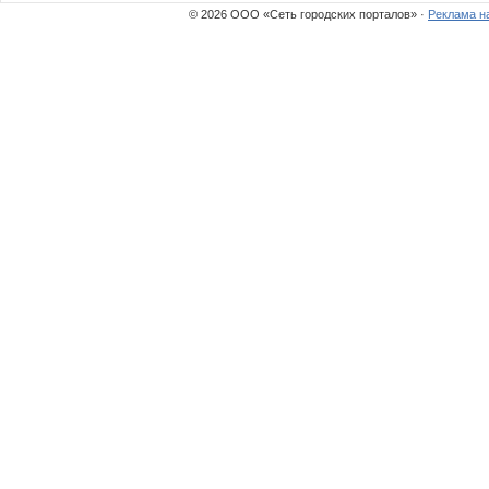
© 2026 ООО «Сеть городских порталов» ·
Реклама н