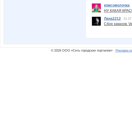
комсомолочка
НУ КАКАЯ КРАСОТ
Лана2212
31.07
Сбор заказов. Ve
© 2026 ООО «Сеть городских порталов» ·
Реклама н